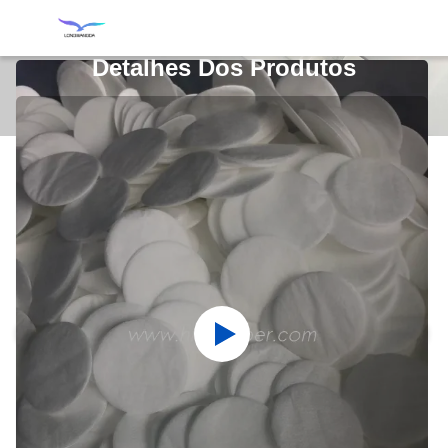
Detalhes Dos Produtos