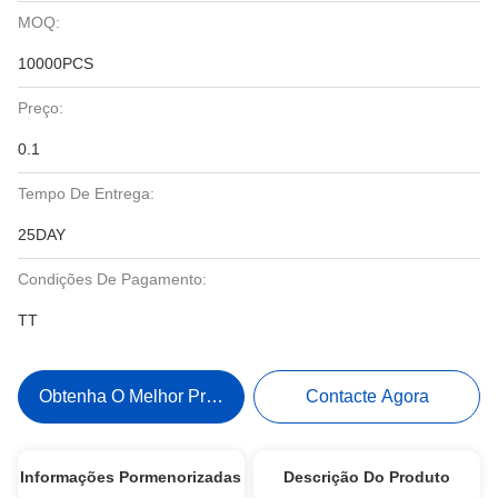
MOQ:
10000PCS
Preço:
0.1
Tempo De Entrega:
25DAY
Condições De Pagamento:
TT
Obtenha O Melhor Preço
Contacte Agora
Informações Pormenorizadas
Descrição Do Produto