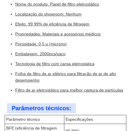
Nome do produto: Papel de filtro eletrostático
Localização do showroom: Nenhum
Efeito: 99,99% de eficiência de filtragem
Propriedades: Materiais e acessórios médicos
Porosidade: 0,5 u (microns)
Embalagem: 2000pcs/saco
Tecnologia de filtro com carga eletrostática
Folha de filtro de ar elétrico para filtração de ar de alto
desempenho
Filtro de ar eletrostático para melhor captura de partículas
Parâmetros técnicos:
Parâmetro técnico
Especificações
BFE (eficiência de filtragem