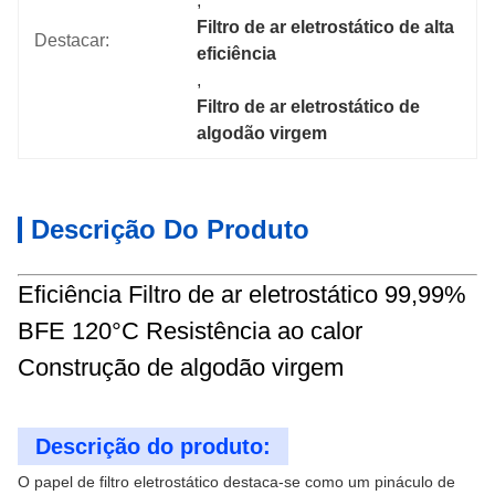
, 
Filtro de ar eletrostático de alta 
Destacar:
eficiência
, 
Filtro de ar eletrostático de 
algodão virgem
Descrição Do Produto
Eficiência Filtro de ar eletrostático 99,99%
BFE 120°C Resistência ao calor
Construção de algodão virgem
Descrição do produto:
O papel de filtro eletrostático destaca-se como um pináculo de