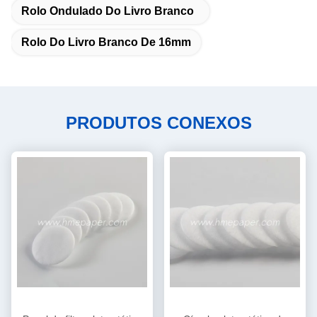
Rolo Ondulado Do Livro Branco
Rolo Do Livro Branco De 16mm
PRODUTOS CONEXOS