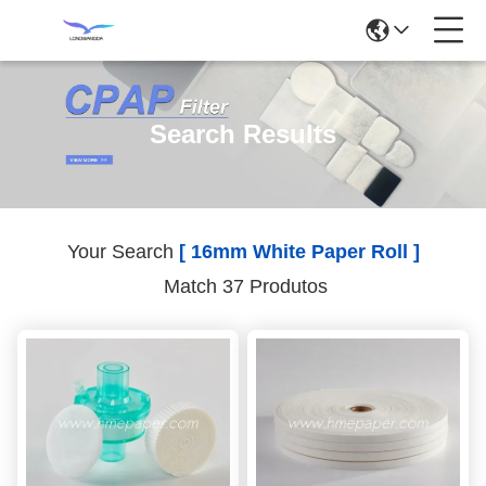
Search Results
Your Search
[ 16mm White Paper Roll ]
Match 37 Produtos