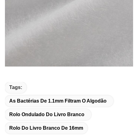
Tags:
As Bactérias De 1.1mm Filtram O Algodão
Rolo Ondulado Do Livro Branco
Rolo Do Livro Branco De 16mm