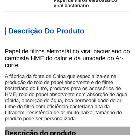
Papel de filtros eletrostático 
viral bacteriano
Descrição Do Produto
Papel de filtros eletrostático viral bacteriano do
cambista HME do calor e da umidade do Ar-
corte
A fábrica da fonte de China que especializa-se na
produção do rolo de papel absorvente e do filme
bacteriano do filtro, produtos para os acessórios de
HME, rolo de papel absorvente com absorção de água
rápida, absorção de água, boa permeabilidade do ar,
filme do filtro com eficiência bacteriana alta da
filtragem, resistência de ar muito baixa, tamanho do
produto pode ser personalizada.
Descrição do produto