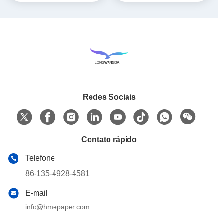
Redes Sociais
Contato rápido
Telefone
86-135-4928-4581
E-mail
info@hmepaper.com