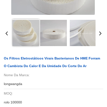
Os Filtros Eletrostáticos Virais Bacterianos De HME Forram
O Cambista Do Calor E Da Umidade Do Corte Do Ar
Nome Da Marca:
longwangda
MOQ:
rolo 100000