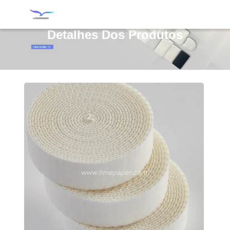
Detalhes Dos Produtos