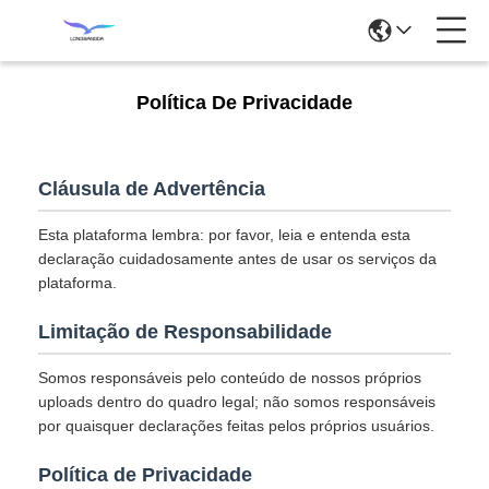
Política De Privacidade
Cláusula de Advertência
Esta plataforma lembra: por favor, leia e entenda esta
declaração cuidadosamente antes de usar os serviços da
plataforma.
Limitação de Responsabilidade
Somos responsáveis pelo conteúdo de nossos próprios
uploads dentro do quadro legal; não somos responsáveis
por quaisquer declarações feitas pelos próprios usuários.
Política de Privacidade