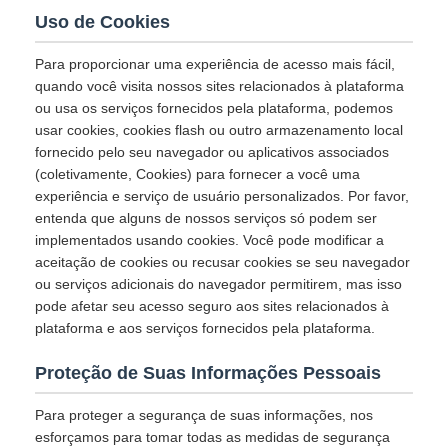
Uso de Cookies
Para proporcionar uma experiência de acesso mais fácil,
quando você visita nossos sites relacionados à plataforma
ou usa os serviços fornecidos pela plataforma, podemos
usar cookies, cookies flash ou outro armazenamento local
fornecido pelo seu navegador ou aplicativos associados
(coletivamente, Cookies) para fornecer a você uma
experiência e serviço de usuário personalizados. Por favor,
entenda que alguns de nossos serviços só podem ser
implementados usando cookies. Você pode modificar a
aceitação de cookies ou recusar cookies se seu navegador
ou serviços adicionais do navegador permitirem, mas isso
pode afetar seu acesso seguro aos sites relacionados à
plataforma e aos serviços fornecidos pela plataforma.
Proteção de Suas Informações Pessoais
Para proteger a segurança de suas informações, nos
esforçamos para tomar todas as medidas de segurança