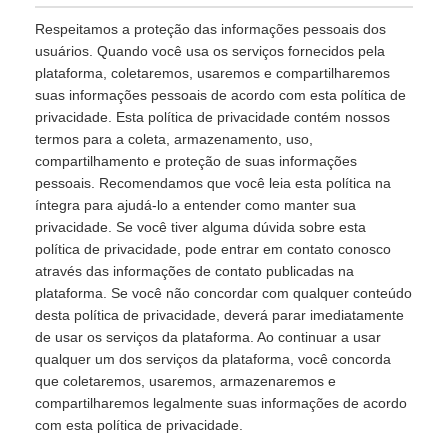
Respeitamos a proteção das informações pessoais dos
usuários. Quando você usa os serviços fornecidos pela
plataforma, coletaremos, usaremos e compartilharemos
suas informações pessoais de acordo com esta política de
privacidade. Esta política de privacidade contém nossos
termos para a coleta, armazenamento, uso,
compartilhamento e proteção de suas informações
pessoais. Recomendamos que você leia esta política na
íntegra para ajudá-lo a entender como manter sua
privacidade. Se você tiver alguma dúvida sobre esta
política de privacidade, pode entrar em contato conosco
através das informações de contato publicadas na
plataforma. Se você não concordar com qualquer conteúdo
desta política de privacidade, deverá parar imediatamente
de usar os serviços da plataforma. Ao continuar a usar
qualquer um dos serviços da plataforma, você concorda
que coletaremos, usaremos, armazenaremos e
compartilharemos legalmente suas informações de acordo
com esta política de privacidade.