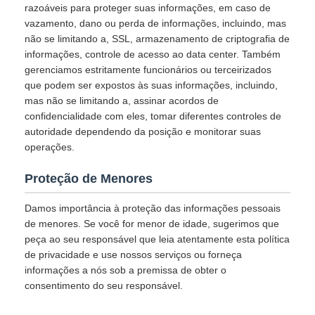
razoáveis para proteger suas informações, em caso de
vazamento, dano ou perda de informações, incluindo, mas
não se limitando a, SSL, armazenamento de criptografia de
informações, controle de acesso ao data center. Também
gerenciamos estritamente funcionários ou terceirizados
que podem ser expostos às suas informações, incluindo,
mas não se limitando a, assinar acordos de
confidencialidade com eles, tomar diferentes controles de
autoridade dependendo da posição e monitorar suas
operações.
Proteção de Menores
Damos importância à proteção das informações pessoais
de menores. Se você for menor de idade, sugerimos que
peça ao seu responsável que leia atentamente esta política
de privacidade e use nossos serviços ou forneça
informações a nós sob a premissa de obter o
consentimento do seu responsável.