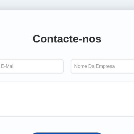
Contacte-nos