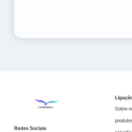
Ligação
Sobre n
produto
Redes Sociais