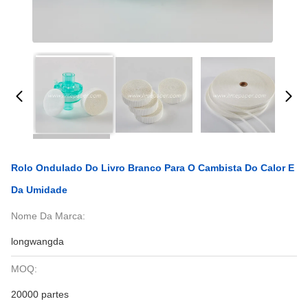
Rolo Ondulado Do Livro Branco Para O Cambista Do Calor E
Da Umidade
Nome Da Marca:
longwangda
MOQ:
20000 partes