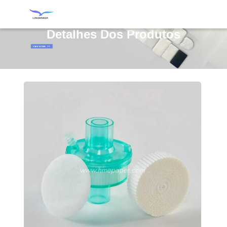
Detalhes Dos Produtos