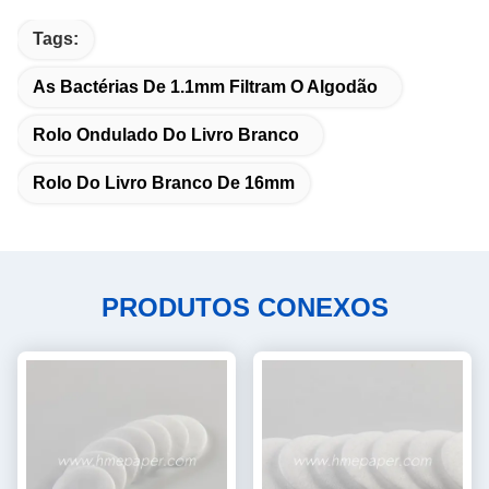
Tags:
As Bactérias De 1.1mm Filtram O Algodão
Rolo Ondulado Do Livro Branco
Rolo Do Livro Branco De 16mm
PRODUTOS CONEXOS