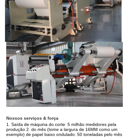
Nossos serviços & força
1. Saída de máquina do corte: 5 milhão medidores pela 
produção 2. do mês (tome a largura de 16MM como um 
exemplo) de papel baixo ondulado: 50 toneladas pelo mês