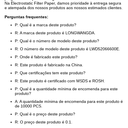
Na Electrostatic Filter Paper, damos prioridade à entrega segura
e atempada dos nossos produtos aos nossos estimados clientes.
Perguntas frequentes:
P: Qual é a marca deste produto?
R: A marca deste produto é LONGWANGDA.
P: Qual é o número de modelo deste produto?
R: O número de modelo deste produto é LWD52066600E.
P: Onde é fabricado este produto?
R: Este produto é fabricado na China.
P: Que certificações tem este produto?
R: Este produto é certificado com MSDS e ROSH.
P: Qual é a quantidade mínima de encomenda para este
produto?
A: A quantidade mínima de encomenda para este produto é
de 10000 PCS.
P: Qual é o preço deste produto?
R: O preço deste produto é 0.1.