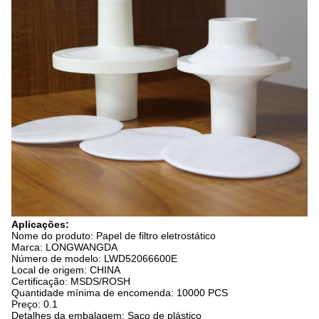
Aplicações:
Nome do produto: Papel de filtro eletrostático
Marca: LONGWANGDA
Número de modelo: LWD52066600E
Local de origem: CHINA
Certificação: MSDS/ROSH
Quantidade mínima de encomenda: 10000 PCS
Preço: 0.1
Detalhes da embalagem: Saco de plástico