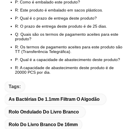
P: Como é embalado este produto?
R: Este produto é embalado em sacos plásticos.
P: Qual é o prazo de entrega deste produto?
R: O prazo de entrega deste produto é de 25 dias.
Q: Quais são os termos de pagamento aceites para este
produto?
R: Os termos de pagamento aceites para este produto são
TT (Transferência Telegráfica).
P: Qual é a capacidade de abastecimento deste produto?
R: A capacidade de abastecimento deste produto é de
20000 PCS por dia.
Tags:
As Bactérias De 1.1mm Filtram O Algodão
Rolo Ondulado Do Livro Branco
Rolo Do Livro Branco De 16mm