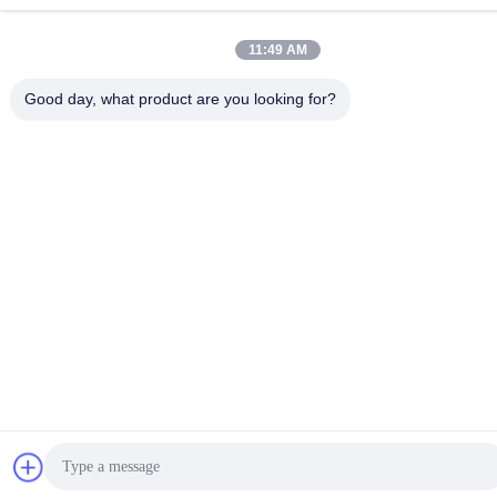
11:49 AM
Good day, what product are you looking for?