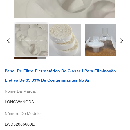
Papel De Filtro Eletrostático De Classe I Para Eliminação
Efetiva De 99,99% De Contaminantes No Ar
Nome Da Marca:
LONGWANGDA
Número Do Modelo:
LWD52066600E