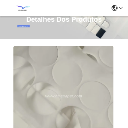
Detalhes Dos Produtos