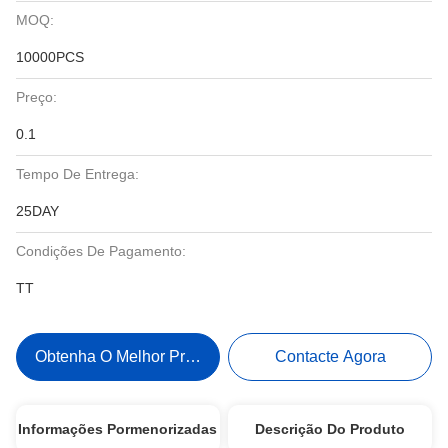
MOQ:
10000PCS
Preço:
0.1
Tempo De Entrega:
25DAY
Condições De Pagamento:
TT
Obtenha O Melhor Preço
Contacte Agora
Informações Pormenorizadas
Descrição Do Produto