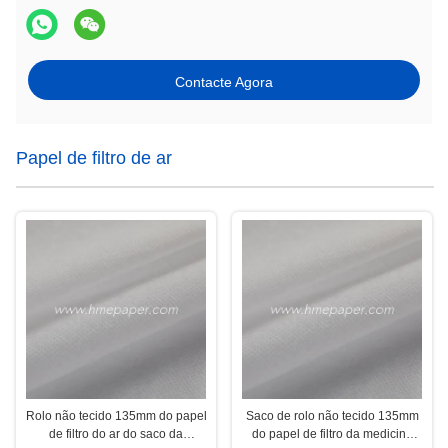
Contacte Agora
Papel de filtro de ar
Rolo não tecido 135mm do papel
Saco de rolo não tecido 135mm
de filtro do ar do saco da
do papel de filtro da medicina