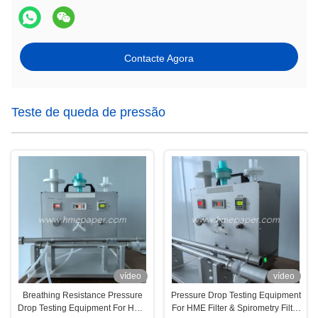
Contacte Agora
Teste de queda de pressão
vídeo
vídeo
Breathing Resistance Pressure
Pressure Drop Testing Equipment
Drop Testing Equipment For HME
For HME Filter & Spirometry Filter