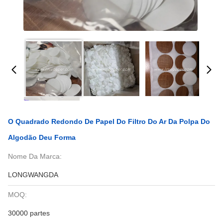
O Quadrado Redondo De Papel Do Filtro Do Ar Da Polpa Do
Algodão Deu Forma
Nome Da Marca:
LONGWANGDA
MOQ:
30000 partes