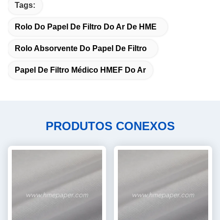
Tags:
Rolo Do Papel De Filtro Do Ar De HME
Rolo Absorvente Do Papel De Filtro
Papel De Filtro Médico HMEF Do Ar
PRODUTOS CONEXOS