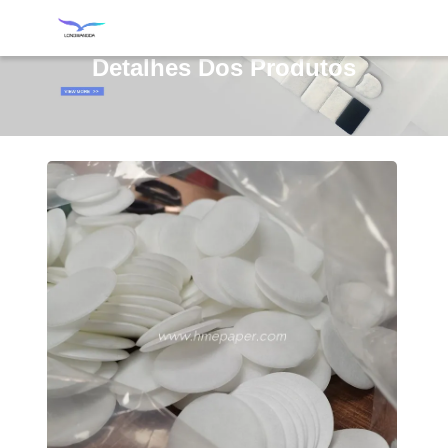
Detalhes Dos Produtos