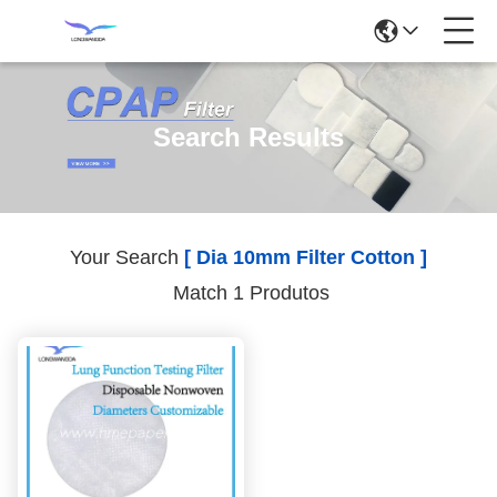
Search Results
Your Search
[ Dia 10mm Filter Cotton ]
Match 1 Produtos