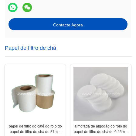
Contacte Agora
Papel de filtro de chá
papel de filtro do café do rolo do
almofada de algodão do rolo do
papel de filtro do chá de 87mm
papel de filtro do chá de 0.45mm