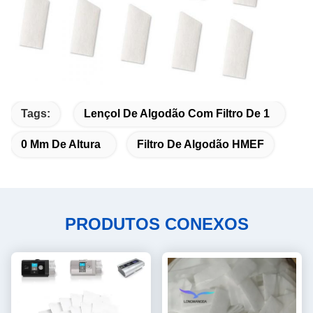
Tags:
Lençol De Algodão Com Filtro De 1
0 Mm De Altura
Filtro De Algodão HMEF
PRODUTOS CONEXOS