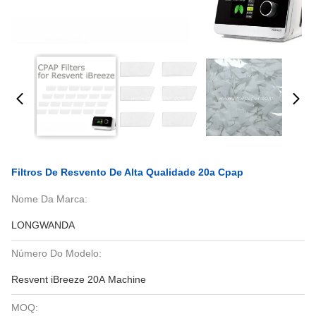
Filtros De Resvento De Alta Qualidade 20a Cpap
Nome Da Marca:
LONGWANDA
Número Do Modelo:
Resvent iBreeze 20A Machine
MOQ: