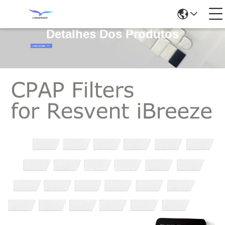
Detalhes Dos Produtos