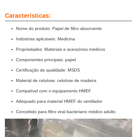
Características:
Nome do produto: Papel de filtro absorvente
Indústrias aplicáveis: Medicina
Propriedades: Materiais e acessórios médicos
Componentes principais: papel
Certificação de qualidade: MSDS
Material de celulose: celulose de madeira
Compatível com o equipamento HMEF
Adequado para material HMEF do ventilador
Concebido para filtro viral bacteriano médico adulto