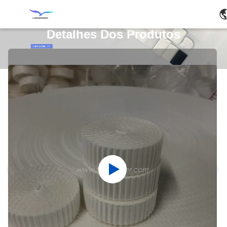
Detalhes Dos Produtos