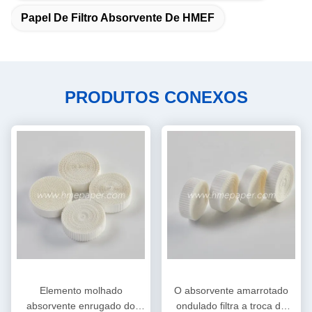
Papel De Filtro Absorvente De HMEF
PRODUTOS CONEXOS
Elemento molhado
O absorvente amarrotado
absorvente enrugado do
ondulado filtra a troca do