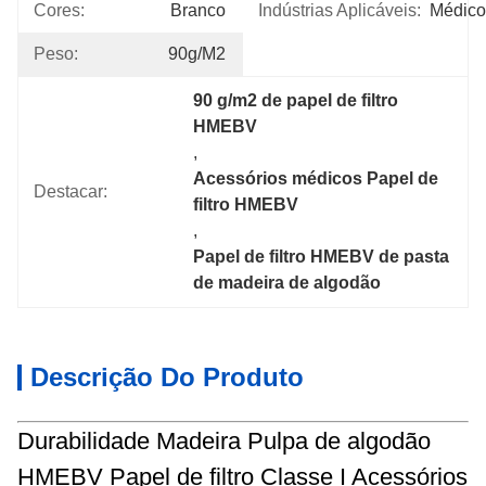
Cores:
Branco
Indústrias Aplicáveis:
Médico
Peso:
90g/m2
90 g/m2 de papel de filtro 
HMEBV
, 
Acessórios médicos Papel de 
Destacar:
filtro HMEBV
, 
Papel de filtro HMEBV de pasta 
de madeira de algodão
Descrição Do Produto
Durabilidade Madeira Pulpa de algodão
HMEBV Papel de filtro Classe I Acessórios