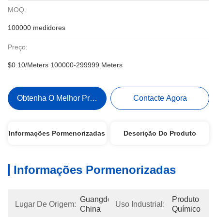
MOQ:
100000 medidores
Preço:
$0.10/Meters 100000-299999 Meters
Obtenha O Melhor Preço
Contacte Agora
Informações Pormenorizadas
Descrição Do Produto
Informações Pormenorizadas
Guangdong, 
Produto 
Lugar De Origem:
Uso Industrial:
China
Químico