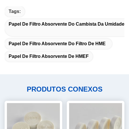
Tags:
Papel De Filtro Absorvente Do Cambista Da Umidade D
Papel De Filtro Absorvente Do Filtro De HME
Papel De Filtro Absorvente De HMEF
PRODUTOS CONEXOS