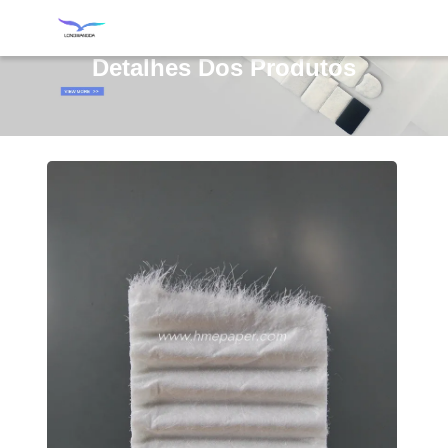
Detalhes Dos Produtos