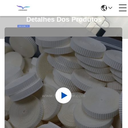
Detalhes Dos Produtos