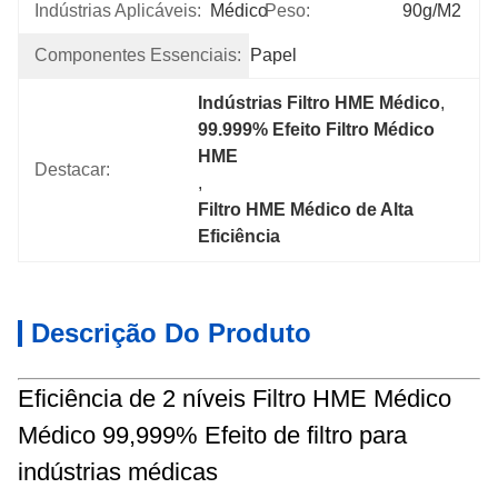
Indústrias Aplicáveis:
Médico
Peso:
90g/m2
Componentes Essenciais:
Papel
Indústrias Filtro HME Médico
, 
99.999% Efeito Filtro Médico 
HME
Destacar:
, 
Filtro HME Médico de Alta 
Eficiência
Descrição Do Produto
Eficiência de 2 níveis Filtro HME Médico
Médico 99,999% Efeito de filtro para
indústrias médicas