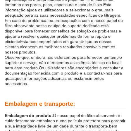
tamanho dos poros, peso, espessura e taxa de fluxo.Esta
informação ajuda os utilizadores a seleccionar o grau mais
adequado para as suas necessidades específicas de filtragem.
Em caso de problemas ou preocupações com o nosso papel de
filtro absorvente,nossa equipe de suporte dedicada está
disponível para fornecer conselhos de solução de problemas e
ajudar a resolver quaisquer problemas de forma rápida e
eficienteEstamos empenhados em garantir que os nossos
clientes alcancem os melhores resultados possíveis com os
nossos produtos.
Observe que, embora nos esforcemos para fornecer um amplo
suporte e serviço, não oferecemos assistência técnica no local
para este produto.Os utilizadores são encorajados a consultar a
documentação fornecida com o produto e a contactar-nos para
quaisquer informações adicionais ou esclarecimentos
necessários..
Embalagem e transporte:
Embalagem do produto:
O nosso papel de filtro absorvente é
cuidadosamente embalado numa película protetora para garantir
a sua integridade livre de umidade durante o transporte.bem