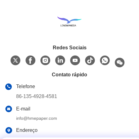
Redes Sociais
Contato rápido
Telefone
86-135-4928-4581
E-mail
info@hmepaper.com
Endereço