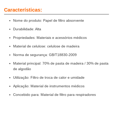
Características:
Nome do produto: Papel de filtro absorvente
Durabilidade: Alta
Propriedades: Materiais e acessórios médicos
Material de celulose: celulose de madeira
Norma de segurança: GB/T18830-2009
Material principal: 70% de pasta de madeira / 30% de pasta
de algodão
Utilização: Filtro de troca de calor e umidade
Aplicação: Material de instrumentos médicos
Concebido para: Material de filtro para respiradores