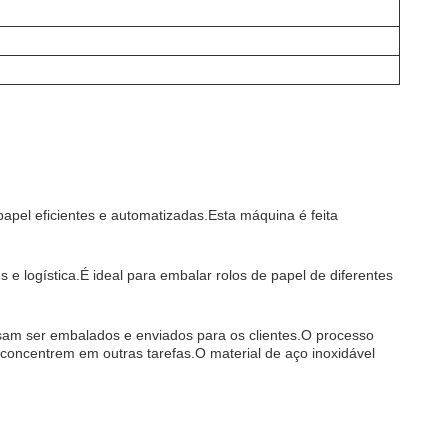
apel eficientes e automatizadas.Esta máquina é feita
e logística.É ideal para embalar rolos de papel de diferentes
am ser embalados e enviados para os clientes.O processo
concentrem em outras tarefas.O material de aço inoxidável