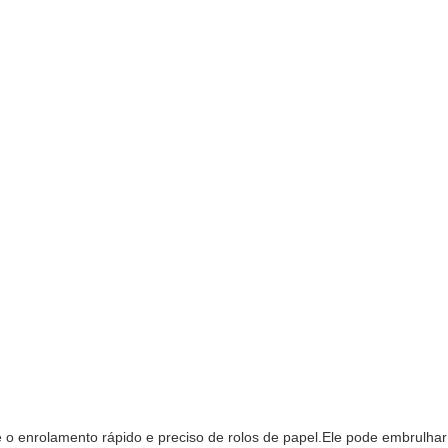
e o enrolamento rápido e preciso de rolos de papel.Ele pode embrulhar