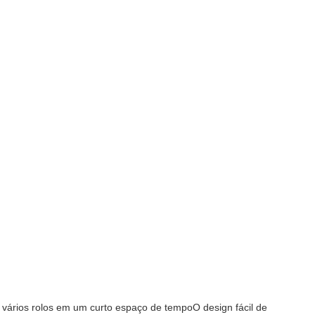
 vários rolos em um curto espaço de tempoO design fácil de