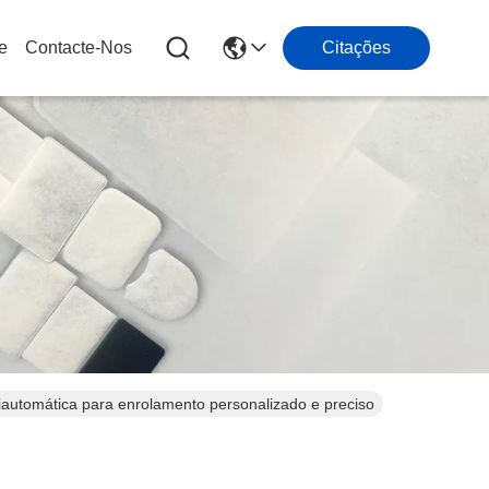
e
Contacte-Nos
Citações
automática para enrolamento personalizado e preciso