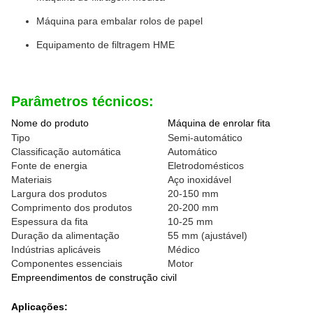
Máquina para embalar rolos de papel
Equipamento de filtragem HME
Parâmetros técnicos:
Nome do produto
Máquina de enrolar fita
Tipo
Semi-automático
Classificação automática
Automático
Fonte de energia
Eletrodomésticos
Materiais
Aço inoxidável
Largura dos produtos
20-150 mm
Comprimento dos produtos
20-200 mm
Espessura da fita
10-25 mm
Duração da alimentação
55 mm (ajustável)
Indústrias aplicáveis
Médico
Componentes essenciais
Motor
Empreendimentos de construção civil
Aplicações: