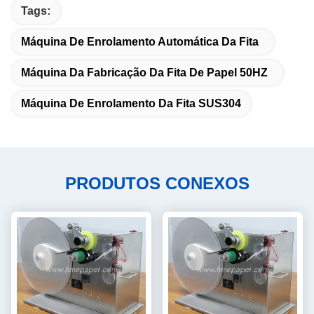
Tags:
Máquina De Enrolamento Automática Da Fita
Máquina Da Fabricação Da Fita De Papel 50HZ
Máquina De Enrolamento Da Fita SUS304
PRODUTOS CONEXOS