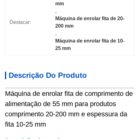
mm
, 
Máquina de enrolar fita de 20-
Destacar:
200 mm
, 
Máquina de enrolar fita de 10-
25 mm
Descrição Do Produto
Máquina de enrolar fita de comprimento de
alimentação de 55 mm para produtos
comprimento 20-200 mm e espessura da
fita 10-25 mm