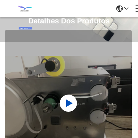
Detalhes Dos Produtos