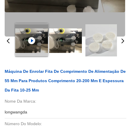
Máquina De Enrolar Fita De Comprimento De Alimentação De
55 Mm Para Produtos Comprimento 20-200 Mm E Espessura
Da Fita 10-25 Mm
Nome Da Marca:
longwangda
Número Do Modelo: