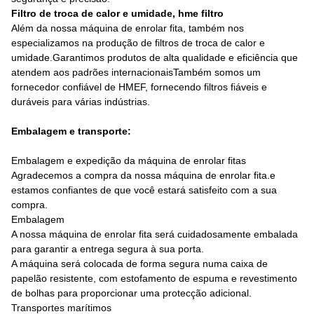
Filtro de troca de calor e umidade, hme filtro
Além da nossa máquina de enrolar fita, também nos
especializamos na produção de filtros de troca de calor e
umidade.Garantimos produtos de alta qualidade e eficiência que
atendem aos padrões internacionaisTambém somos um
fornecedor confiável de HMEF, fornecendo filtros fiáveis e
duráveis para várias indústrias.
Embalagem e transporte:
Embalagem e expedição da máquina de enrolar fitas
Agradecemos a compra da nossa máquina de enrolar fita.e
estamos confiantes de que você estará satisfeito com a sua
compra.
Embalagem
A nossa máquina de enrolar fita será cuidadosamente embalada
para garantir a entrega segura à sua porta.
A máquina será colocada de forma segura numa caixa de
papelão resistente, com estofamento de espuma e revestimento
de bolhas para proporcionar uma protecção adicional.
Transportes marítimos