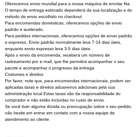
Oferecemos envio mundial para a nossa máquina de enrolar fita.
O tempo de entrega estimado dependerá da sua localização e do
método de envio escolhido no checkout.
Para encomendas domésticas, oferecemos opções de envio
padrão e acelerado.
Para pedidos internacionais, oferecemos opções de envio padrão
e expresso. Envio padrão normalmente leva 7-14 dias úteis,
enquanto envio expresso leva 3-5 dias úteis.
Após o envio da encomenda, receberá um número de
rastreamento por e-mail, que lhe permitirá acompanhar o seu
pacote e acompanhar o progresso da entrega.
Costumes e direitos
Por favor, note que, para encomendas internacionais, podem ser
aplicadas taxas e direitos aduaneiros adicionais pela sua
administração local.Estas taxas são da responsabilidade do
comprador e não estão incluídas no custo de envio.
Se você tiver alguma dúvida ou preocupação sobre o seu pedido,
não hesite em entrar em contato com a nossa equipe de
atendimento ao cliente.