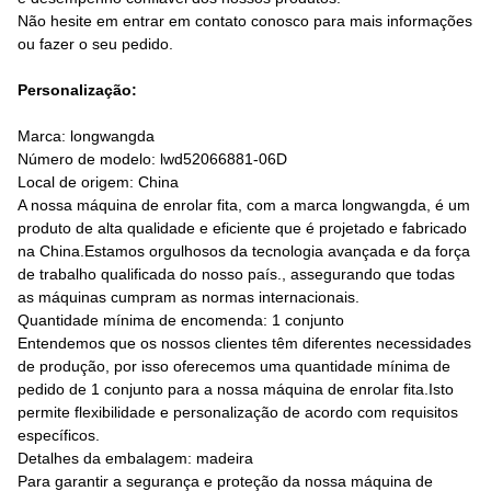
Não hesite em entrar em contato conosco para mais informações
ou fazer o seu pedido.
Personalização:
Marca: longwangda
Número de modelo: lwd52066881-06D
Local de origem: China
A nossa máquina de enrolar fita, com a marca longwangda, é um
produto de alta qualidade e eficiente que é projetado e fabricado
na China.Estamos orgulhosos da tecnologia avançada e da força
de trabalho qualificada do nosso país., assegurando que todas
as máquinas cumpram as normas internacionais.
Quantidade mínima de encomenda: 1 conjunto
Entendemos que os nossos clientes têm diferentes necessidades
de produção, por isso oferecemos uma quantidade mínima de
pedido de 1 conjunto para a nossa máquina de enrolar fita.Isto
permite flexibilidade e personalização de acordo com requisitos
específicos.
Detalhes da embalagem: madeira
Para garantir a segurança e proteção da nossa máquina de