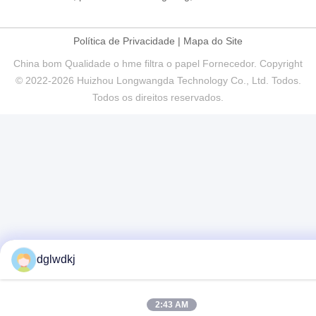
Política de Privacidade
|
Mapa do Site
China bom Qualidade o hme filtra o papel Fornecedor. Copyright
© 2022-2026 Huizhou Longwangda Technology Co., Ltd. Todos.
Todos os direitos reservados.
dglwdkj
2:43 AM