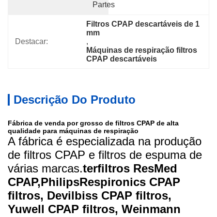
Partes
Filtros CPAP descartáveis de 1 
mm
Destacar:
, 
Máquinas de respiração filtros 
CPAP descartáveis
Descrição Do Produto
Fábrica de venda por grosso de filtros CPAP de alta
qualidade para máquinas de respiração
A fábrica é especializada na produção
de filtros CPAP e filtros de espuma de
várias marcas.
ter
filtros ResMed
CPAP,
Philips
Respironics CPAP
filtros, Devilbiss CPAP filtros,
Yuwell CPAP filtros, Weinmann