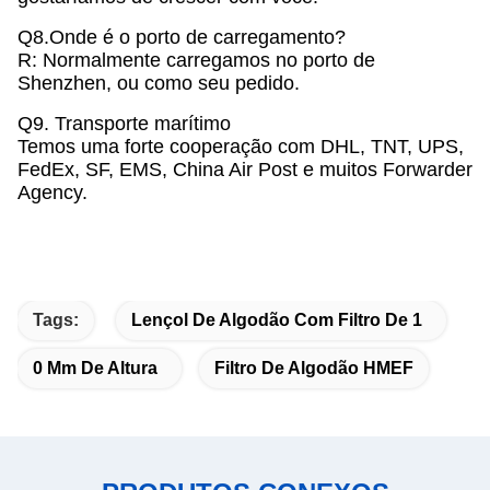
Q8.Onde é o porto de carregamento?
R: Normalmente carregamos no porto de
Shenzhen, ou como seu pedido.
Q9. Transporte marítimo
Temos uma forte cooperação com DHL, TNT, UPS,
FedEx, SF, EMS, China Air Post e muitos Forwarder
Agency.
Tags:
Lençol De Algodão Com Filtro De 1
0 Mm De Altura
Filtro De Algodão HMEF