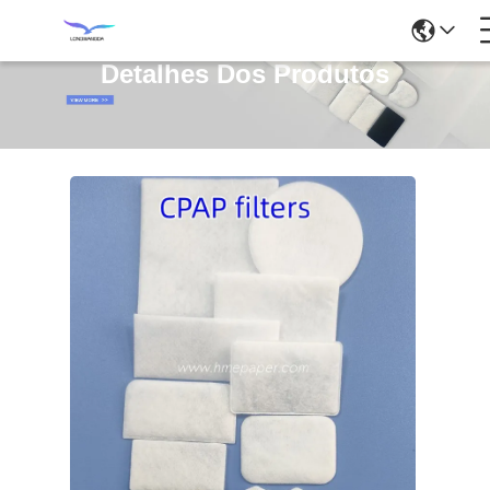
Detalhes Dos Produtos