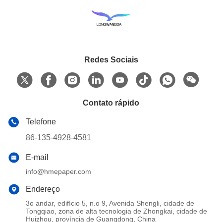
Redes Sociais
Contato rápido
Telefone
86-135-4928-4581
E-mail
info@hmepaper.com
Endereço
3o andar, edifício 5, n.o 9, Avenida Shengli, cidade de
Tongqiao, zona de alta tecnologia de Zhongkai, cidade de
Huizhou, província de Guangdong, China