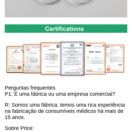
Perguntas frequentes
P1: É uma fábrica ou uma empresa comercial?
R: Somos uma fábrica, temos uma rica experiência
na fabricação de consumíveis médicos há mais de
15 anos.
Sobre Price: