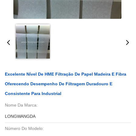
Excelente Nível De HME Filtração De Papel Madeira E Fibra
Oferecendo Desempenho De Filtragem Duradouro E
Consistente Para Industrial
Nome Da Marca:
LONGWANGDA
Número Do Modelo: