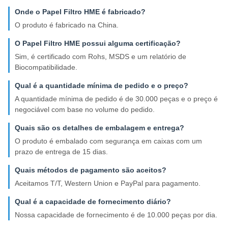
Onde o Papel Filtro HME é fabricado?
O produto é fabricado na China.
O Papel Filtro HME possui alguma certificação?
Sim, é certificado com Rohs, MSDS e um relatório de
Biocompatibilidade.
Qual é a quantidade mínima de pedido e o preço?
A quantidade mínima de pedido é de 30.000 peças e o preço é
negociável com base no volume do pedido.
Quais são os detalhes de embalagem e entrega?
O produto é embalado com segurança em caixas com um
prazo de entrega de 15 dias.
Quais métodos de pagamento são aceitos?
Aceitamos T/T, Western Union e PayPal para pagamento.
Qual é a capacidade de fornecimento diário?
Nossa capacidade de fornecimento é de 10.000 peças por dia.