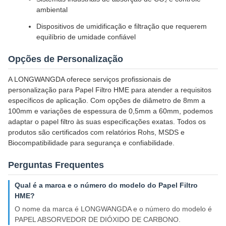
ambiental
Dispositivos de umidificação e filtração que requerem
equilíbrio de umidade confiável
Opções de Personalização
A LONGWANGDA oferece serviços profissionais de
personalização para Papel Filtro HME para atender a requisitos
específicos de aplicação. Com opções de diâmetro de 8mm a
100mm e variações de espessura de 0,5mm a 60mm, podemos
adaptar o papel filtro às suas especificações exatas. Todos os
produtos são certificados com relatórios Rohs, MSDS e
Biocompatibilidade para segurança e confiabilidade.
Perguntas Frequentes
Qual é a marca e o número do modelo do Papel Filtro
HME?
O nome da marca é LONGWANGDA e o número do modelo é
PAPEL ABSORVEDOR DE DIÓXIDO DE CARBONO.