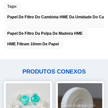
Tags:
Papel De Filtro Do Cambista HME Da Umidade Do Calo
Papel De Filtro Da Polpa De Madeira HME
HME Filtram 10mm De Papel
PRODUTOS CONEXOS