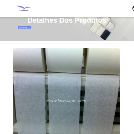
Detalhes Dos Produtos