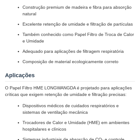
Construção premium de madeira e fibra para absorção
natural
Excelente retenção de umidade e filtração de partículas
Também conhecido como Papel Filtro de Troca de Calor
e Umidade
Adequado para aplicações de filtragem respiratória
Composição de material ecologicamente correto
Aplicações
O Papel Filtro HME LONGWANGDA é projetado para aplicações
críticas que exigem retenção de umidade e filtração precisas:
Dispositivos médicos de cuidados respiratórios e
sistemas de ventilação mecânica
Trocadores de Calor e Umidade (HME) em ambientes
hospitalares e clínicos
Sistemas industriais de absorção de CO₂ e controle