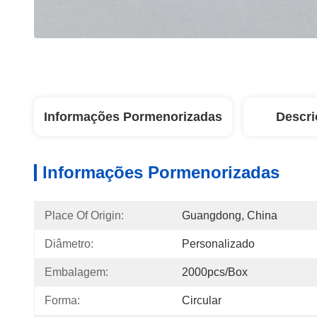
Informações Pormenorizadas
Descri
Informações Pormenorizadas
Place Of Origin:
Guangdong, China
Diâmetro:
Personalizado
Embalagem:
2000pcs/box
Forma:
Circular