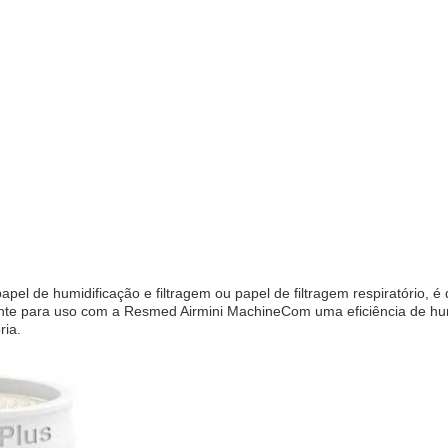
apel de humidificação e filtragem ou papel de filtragem respiratório,
te para uso com a Resmed Airmini MachineCom uma eficiência de humid
ria.