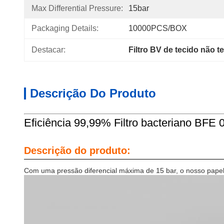
Max Differential Pressure:
15bar
Packaging Details:
10000PCS/BOX
Destacar:
Filtro BV de tecido não 
Descrição Do Produto
Eficiência 99,99% Filtro bacteriano BFE 0
Descrição do produto:
Com uma pressão diferencial máxima de 15 bar, o nosso papel fi