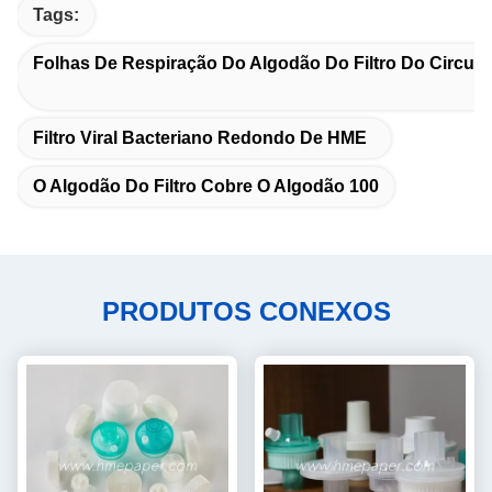
Tags:
Folhas De Respiração Do Algodão Do Filtro Do Circuit
Filtro Viral Bacteriano Redondo De HME
O Algodão Do Filtro Cobre O Algodão 100
PRODUTOS CONEXOS