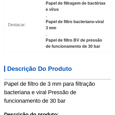
Papel de filtragem de bactérias 
e vírus
, 
Papel de filtro bacteriano-viral 
Destacar:
3 mm
, 
Papel de filtro BV de pressão 
de funcionamento de 30 bar
Descrição Do Produto
Papel de filtro de 3 mm para filtração
bacteriana e viral Pressão de
funcionamento de 30 bar
Descrição do produto: