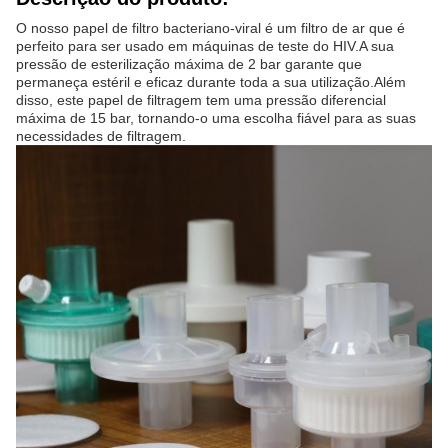
O nosso papel de filtro bacteriano-viral é um filtro de ar que é
perfeito para ser usado em máquinas de teste do HIV.A sua
pressão de esterilização máxima de 2 bar garante que
permaneça estéril e eficaz durante toda a sua utilização.Além
disso, este papel de filtragem tem uma pressão diferencial
máxima de 15 bar, tornando-o uma escolha fiável para as suas
necessidades de filtragem.