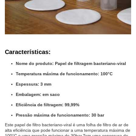
Características:
Nome do produto: Papel de filtragem bacteriano-viral
Temperatura máxima de funcionamento: 100°C
Espessura: 3 mm
Embalagem: em saco
Eficiência de filtragem: 99,99%
Pressão máxima de funcionamento: 30 bar
Este papel de filtro bacteriano-viral é uma folha de filtro de ar de
alta eficiência que pode funcionar a uma temperatura máxima de
100°C e uma pressão máxima de 30bar.Tem uma espessura de