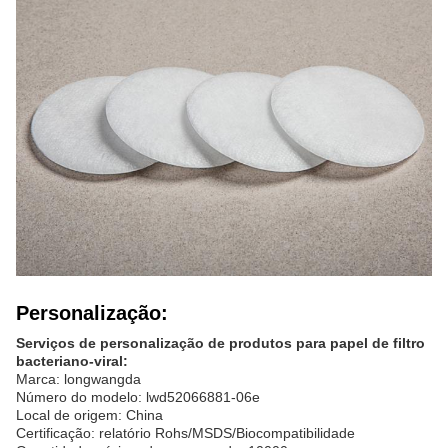
Personalização:
Serviços de personalização de produtos para papel de filtro
bacteriano-viral:
Marca: longwangda
Número do modelo: lwd52066881-06e
Local de origem: China
Certificação: relatório Rohs/MSDS/Biocompatibilidade