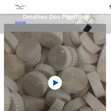
Detalhes Dos Produtos