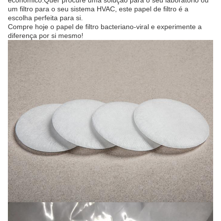
econômico.Quer procure uma solução para o seu laboratório ou
um filtro para o seu sistema HVAC, este papel de filtro é a
escolha perfeita para si.
Compre hoje o papel de filtro bacteriano-viral e experimente a
diferença por si mesmo!