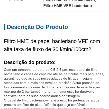
Filtro HME VFE bacteriano
Descrição Do Produto
Filtro HME de papel bacteriano VFE com
alta taxa de fluxo de 30 l/min/100cm2
Descrição do produto:
Com um tamanho de poro de 0,5-2,5 μm, este papel de filtro
bacteriano é capaz de capturar até as partículas mais pequenas,
garantindo que as suas necessidades de filtragem sejam
atendidas com o mais alto nível de precisão.A sua pressão de
funcionamento máxima de 30 bar e a pressão de esterilização
máxima de 2 bar também o tornam uma escolha durável e
confiável para as suas necessidades de filtragem.
O papel de filtro bacteriano-viral é a escolha perfeita para quem
procura um filtro de alta eficiência que seja confiável e