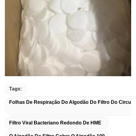
Tags:
Folhas De Respiração Do Algodão Do Filtro Do Circuit
Filtro Viral Bacteriano Redondo De HME