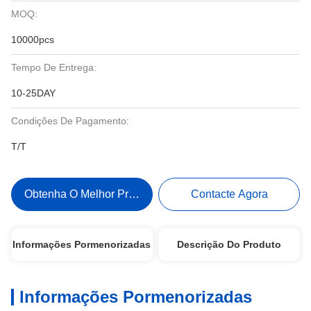
MOQ:
10000pcs
Tempo De Entrega:
10-25DAY
Condições De Pagamento:
T/T
Obtenha O Melhor Preço
Contacte Agora
Informações Pormenorizadas
Descrição Do Produto
Informações Pormenorizadas