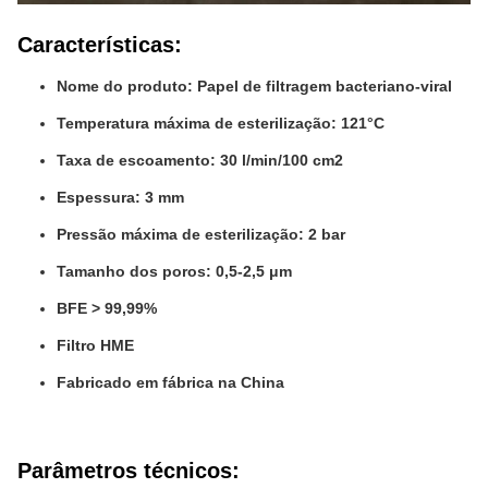
Características:
Nome do produto: Papel de filtragem bacteriano-viral
Temperatura máxima de esterilização: 121°C
Taxa de escoamento: 30 l/min/100 cm2
Espessura: 3 mm
Pressão máxima de esterilização: 2 bar
Tamanho dos poros: 0,5-2,5 μm
BFE > 99,99%
Filtro HME
Fabricado em fábrica na China
Parâmetros técnicos: