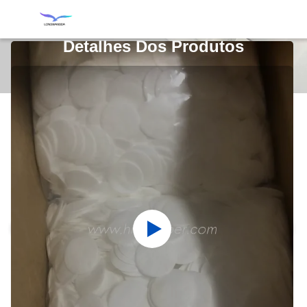
Detalhes Dos Produtos