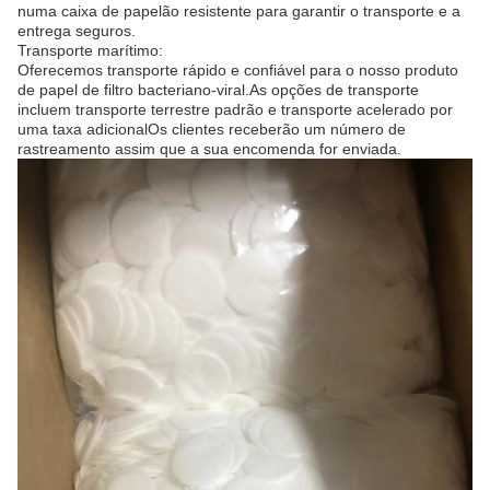
numa caixa de papelão resistente para garantir o transporte e a
entrega seguros.
Transporte marítimo:
Oferecemos transporte rápido e confiável para o nosso produto
de papel de filtro bacteriano-viral.As opções de transporte
incluem transporte terrestre padrão e transporte acelerado por
uma taxa adicionalOs clientes receberão um número de
rastreamento assim que a sua encomenda for enviada.