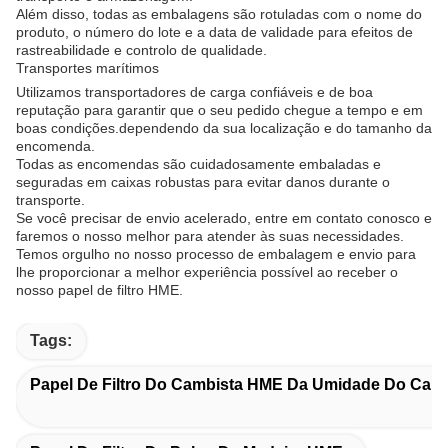
Além disso, todas as embalagens são rotuladas com o nome do
produto, o número do lote e a data de validade para efeitos de
rastreabilidade e controlo de qualidade.
Transportes marítimos
Utilizamos transportadores de carga confiáveis e de boa
reputação para garantir que o seu pedido chegue a tempo e em
boas condições.dependendo da sua localização e do tamanho da
encomenda.
Todas as encomendas são cuidadosamente embaladas e
seguradas em caixas robustas para evitar danos durante o
transporte.
Se você precisar de envio acelerado, entre em contato conosco e
faremos o nosso melhor para atender às suas necessidades.
Temos orgulho no nosso processo de embalagem e envio para
lhe proporcionar a melhor experiência possível ao receber o
nosso papel de filtro HME.
Tags:
Papel De Filtro Do Cambista HME Da Umidade Do Calo