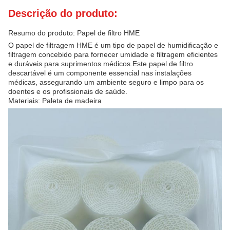
Descrição do produto:
Resumo do produto: Papel de filtro HME
O papel de filtragem HME é um tipo de papel de humidificação e
filtragem concebido para fornecer umidade e filtragem eficientes
e duráveis para suprimentos médicos.Este papel de filtro
descartável é um componente essencial nas instalações
médicas, assegurando um ambiente seguro e limpo para os
doentes e os profissionais de saúde.
Materiais: Paleta de madeira