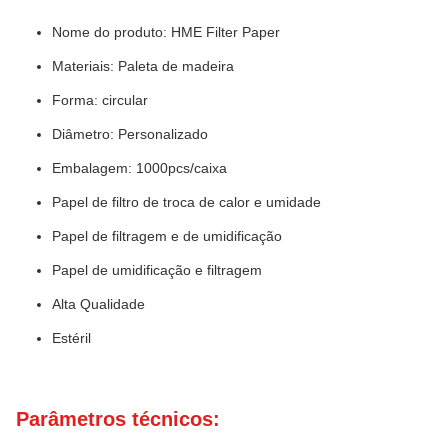
Nome do produto: HME Filter Paper
Materiais: Paleta de madeira
Forma: circular
Diâmetro: Personalizado
Embalagem: 1000pcs/caixa
Papel de filtro de troca de calor e umidade
Papel de filtragem e de umidificação
Papel de umidificação e filtragem
Alta Qualidade
Estéril
Parâmetros técnicos: