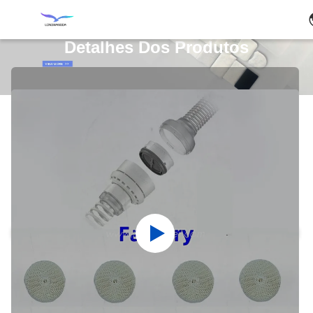
Detalhes Dos Produtos