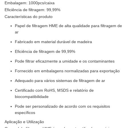
Embalagem: 1000pcs/caixa
Eficiência de filtragem: 99,99%
Características do produto
Papel de filtragem HME de alta qualidade para filtragem de
ar
Fabricado em material durável de madeira
Eficiência de filtragem de 99,99%
Pode filtrar eficazmente a umidade e os contaminantes
Fornecido em embalagens normalizadas para exportação
Adequado para vários sistemas de filtragem de ar
Certificado com RoHS, MSDS e relatório de
biocompatibilidade
Pode ser personalizado de acordo com os requisitos
específicos
Aplicação e Utilização