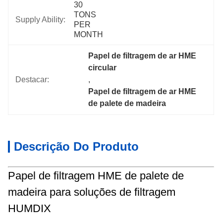
30 
TONS 
Supply Ability:
PER 
MONTH
Papel de filtragem de ar HME 
circular
Destacar:
, 
Papel de filtragem de ar HME 
de palete de madeira
Descrição Do Produto
Papel de filtragem HME de palete de
madeira para soluções de filtragem
HUMDIX