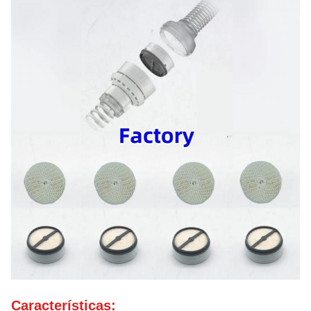
Características: